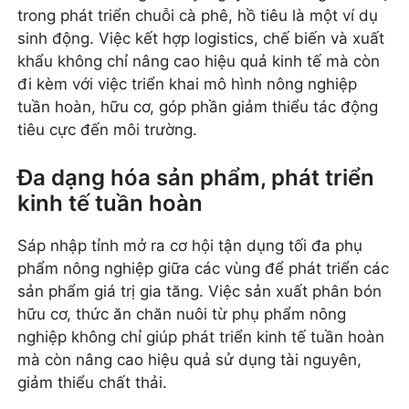
trong phát triển chuỗi cà phê, hồ tiêu là một ví dụ
sinh động. Việc kết hợp logistics, chế biến và xuất
khẩu không chỉ nâng cao hiệu quả kinh tế mà còn
đi kèm với việc triển khai mô hình nông nghiệp
tuần hoàn, hữu cơ, góp phần giảm thiểu tác động
tiêu cực đến môi trường.
Đa dạng hóa sản phẩm, phát triển
kinh tế tuần hoàn
Sáp nhập tỉnh mở ra cơ hội tận dụng tối đa phụ
phẩm nông nghiệp giữa các vùng để phát triển các
sản phẩm giá trị gia tăng. Việc sản xuất phân bón
hữu cơ, thức ăn chăn nuôi từ phụ phẩm nông
nghiệp không chỉ giúp phát triển kinh tế tuần hoàn
mà còn nâng cao hiệu quả sử dụng tài nguyên,
giảm thiểu chất thải.