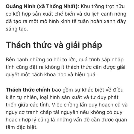
Quảng Ninh (xã Thống Nhất)
: Khu trồng trọt hữu
cơ kết hợp sản xuất chế biến và du lịch canh nông
đã tạo ra một mô hình kinh tế tuần hoàn xanh đầy
sáng tạo.
Thách thức và giải pháp
Bên cạnh những cơ hội to lớn, quá trình sáp nhập
tỉnh cũng đặt ra không ít thách thức cần được giải
quyết một cách khoa học và hiệu quả.
Thách thức chính
bao gồm sự khác biệt về điều
kiện tự nhiên, loại hình sản xuất và tư duy phát
triển giữa các tỉnh. Việc chồng lấn quy hoạch cũ và
nguy cơ tranh chấp tài nguyên nếu không có quy
hoạch hợp lý cũng là những vấn đề cần được quan
tâm đặc biệt.