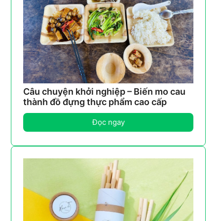
Câu chuyện khởi nghiệp – Biến mo cau
thành đồ đựng thực phẩm cao cấp
Đọc ngay