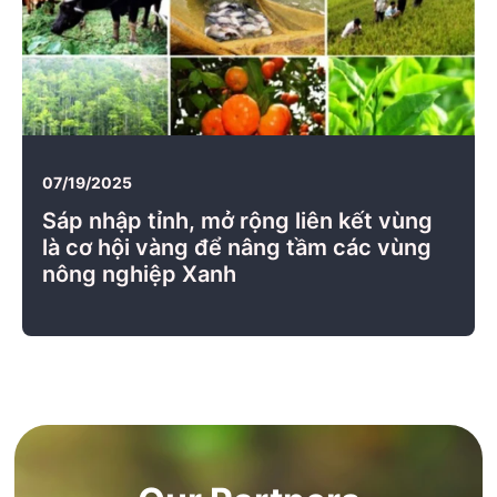
07/19/2025
Sáp nhập tỉnh, mở rộng liên kết vùng
là cơ hội vàng để nâng tầm các vùng
nông nghiệp Xanh