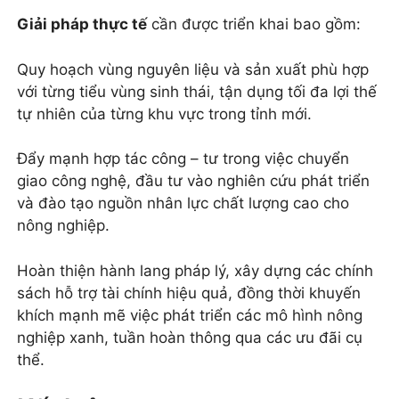
Giải pháp thực tế
cần được triển khai bao gồm:
Quy hoạch vùng nguyên liệu và sản xuất phù hợp
với từng tiểu vùng sinh thái, tận dụng tối đa lợi thế
tự nhiên của từng khu vực trong tỉnh mới.
Đẩy mạnh hợp tác công – tư trong việc chuyển
giao công nghệ, đầu tư vào nghiên cứu phát triển
và đào tạo nguồn nhân lực chất lượng cao cho
nông nghiệp.
Hoàn thiện hành lang pháp lý, xây dựng các chính
sách hỗ trợ tài chính hiệu quả, đồng thời khuyến
khích mạnh mẽ việc phát triển các mô hình nông
nghiệp xanh, tuần hoàn thông qua các ưu đãi cụ
thể.