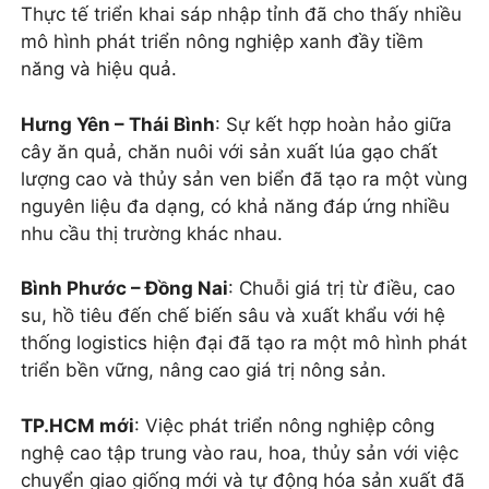
Thực tế triển khai sáp nhập tỉnh đã cho thấy nhiều
mô hình phát triển nông nghiệp xanh đầy tiềm
năng và hiệu quả.
Hưng Yên – Thái Bình
: Sự kết hợp hoàn hảo giữa
cây ăn quả, chăn nuôi với sản xuất lúa gạo chất
lượng cao và thủy sản ven biển đã tạo ra một vùng
nguyên liệu đa dạng, có khả năng đáp ứng nhiều
nhu cầu thị trường khác nhau.
Bình Phước – Đồng Nai
: Chuỗi giá trị từ điều, cao
su, hồ tiêu đến chế biến sâu và xuất khẩu với hệ
thống logistics hiện đại đã tạo ra một mô hình phát
triển bền vững, nâng cao giá trị nông sản.
TP.HCM mới
: Việc phát triển nông nghiệp công
nghệ cao tập trung vào rau, hoa, thủy sản với việc
chuyển giao giống mới và tự động hóa sản xuất đã