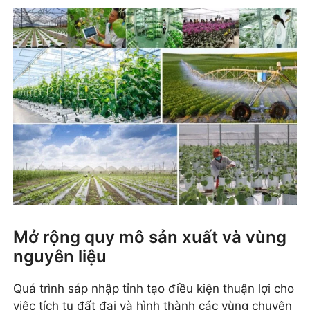
Mở rộng quy mô sản xuất và vùng
nguyên liệu
Quá trình sáp nhập tỉnh tạo điều kiện thuận lợi cho
việc tích tụ đất đai và hình thành các vùng chuyên