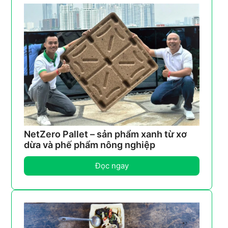
NetZero Pallet – sản phẩm xanh từ xơ
dừa và phế phẩm nông nghiệp
Đọc ngay