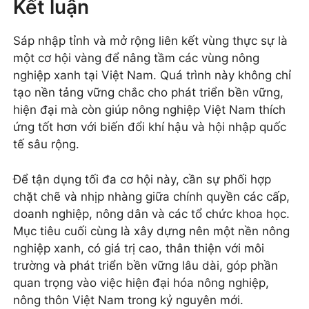
Kết luận
Sáp nhập tỉnh và mở rộng liên kết vùng thực sự là
một cơ hội vàng để nâng tầm các vùng nông
nghiệp xanh tại Việt Nam. Quá trình này không chỉ
tạo nền tảng vững chắc cho phát triển bền vững,
hiện đại mà còn giúp nông nghiệp Việt Nam thích
ứng tốt hơn với biến đổi khí hậu và hội nhập quốc
tế sâu rộng.
Để tận dụng tối đa cơ hội này, cần sự phối hợp
chặt chẽ và nhịp nhàng giữa chính quyền các cấp,
doanh nghiệp, nông dân và các tổ chức khoa học.
Mục tiêu cuối cùng là xây dựng nên một nền nông
nghiệp xanh, có giá trị cao, thân thiện với môi
trường và phát triển bền vững lâu dài, góp phần
quan trọng vào việc hiện đại hóa nông nghiệp,
nông thôn Việt Nam trong kỷ nguyên mới.