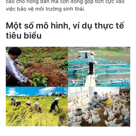
cao cho nông dân mà còn đóng góp tích cực vào
việc bảo vệ môi trường sinh thái.
Một số mô hình, ví dụ thực tế
tiêu biểu