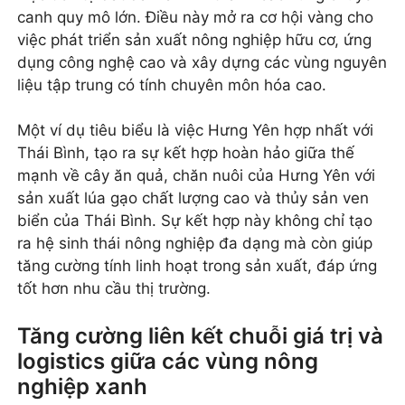
canh quy mô lớn. Điều này mở ra cơ hội vàng cho
việc phát triển sản xuất nông nghiệp hữu cơ, ứng
dụng công nghệ cao và xây dựng các vùng nguyên
liệu tập trung có tính chuyên môn hóa cao.
Một ví dụ tiêu biểu là việc Hưng Yên hợp nhất với
Thái Bình, tạo ra sự kết hợp hoàn hảo giữa thế
mạnh về cây ăn quả, chăn nuôi của Hưng Yên với
sản xuất lúa gạo chất lượng cao và thủy sản ven
biển của Thái Bình. Sự kết hợp này không chỉ tạo
ra hệ sinh thái nông nghiệp đa dạng mà còn giúp
tăng cường tính linh hoạt trong sản xuất, đáp ứng
tốt hơn nhu cầu thị trường.
Tăng cường liên kết chuỗi giá trị và
logistics giữa các vùng nông
nghiệp xanh