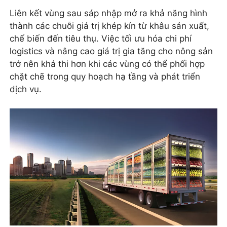
Liên kết vùng sau sáp nhập mở ra khả năng hình
thành các chuỗi giá trị khép kín từ khâu sản xuất,
chế biến đến tiêu thụ. Việc tối ưu hóa chi phí
logistics và nâng cao giá trị gia tăng cho nông sản
trở nên khả thi hơn khi các vùng có thể phối hợp
chặt chẽ trong quy hoạch hạ tầng và phát triển
dịch vụ.