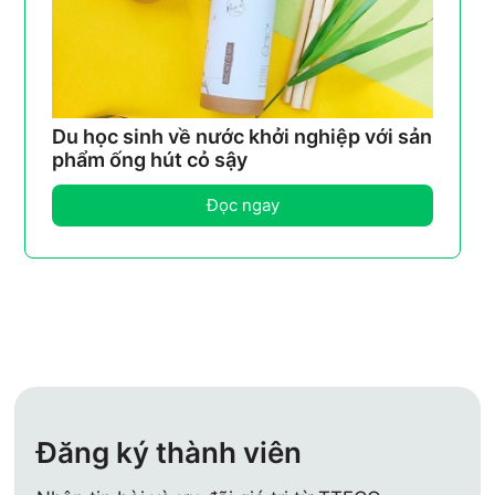
Du học sinh về nước khởi nghiệp với sản
phẩm ống hút cỏ sậy
Đọc ngay
Đăng ký thành viên