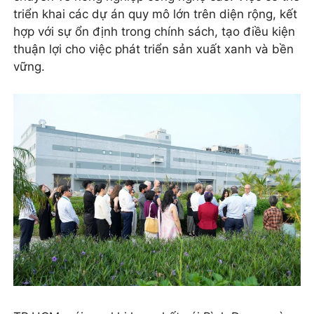
triển khai các dự án quy mô lớn trên diện rộng, kết
hợp với sự ổn định trong chính sách, tạo điều kiện
thuận lợi cho việc phát triển sản xuất xanh và bền
vững.