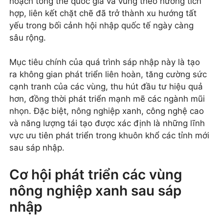
hoạch tổng thể quốc gia và vùng theo hướng tích
hợp, liên kết chặt chẽ đã trở thành xu hướng tất
yếu trong bối cảnh hội nhập quốc tế ngày càng
sâu rộng.
Mục tiêu chính của quá trình sáp nhập này là tạo
ra không gian phát triển liên hoàn, tăng cường sức
cạnh tranh của các vùng, thu hút đầu tư hiệu quả
hơn, đồng thời phát triển mạnh mẽ các ngành mũi
nhọn. Đặc biệt, nông nghiệp xanh, công nghệ cao
và năng lượng tái tạo được xác định là những lĩnh
vực ưu tiên phát triển trong khuôn khổ các tỉnh mới
sau sáp nhập.
Cơ hội phát triển các vùng
nông nghiệp xanh sau sáp
nhập