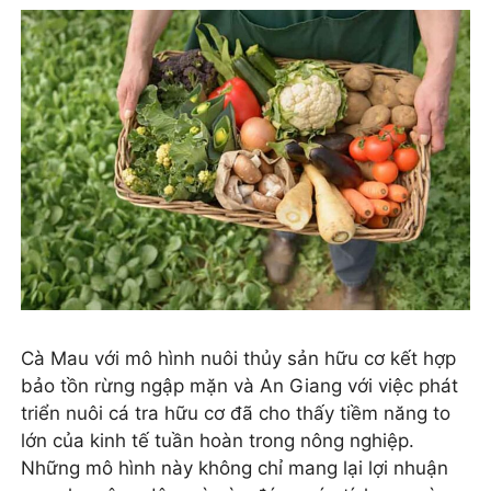
Cà Mau với mô hình nuôi thủy sản hữu cơ kết hợp
bảo tồn rừng ngập mặn và An Giang với việc phát
triển nuôi cá tra hữu cơ đã cho thấy tiềm năng to
lớn của kinh tế tuần hoàn trong nông nghiệp.
Những mô hình này không chỉ mang lại lợi nhuận