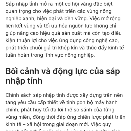
Sáp nhập tỉnh mở ra một cơ hội vàng đặc biệt
quan trọng cho việc phát triển các vùng nông
nghiệp xanh, hiện đại và bền vững. Việc mở rộng
liên kết vùng và tối ưu hóa nguồn lực không chỉ
giúp nâng cao hiệu quả sản xuất mà còn tạo điều
kiện thuận lợi cho việc ứng dụng công nghệ cao,
phát triển chuỗi giá trị khép kín và thúc đẩy kinh tế
tuần hoàn trong lĩnh vực nông nghiệp.
Bối cảnh và động lực của sáp
nhập tỉnh
Chính sách sáp nhập tỉnh được xây dựng trên nền
tảng yêu cầu cấp thiết về tinh gọn bộ máy hành
chính, phát huy tối đa lợi thế so sánh của từng
vùng miền, đồng thời đáp ứng chiến lược phát triển
kinh tế – xã hội trong giai đoạn mới. Việc quy