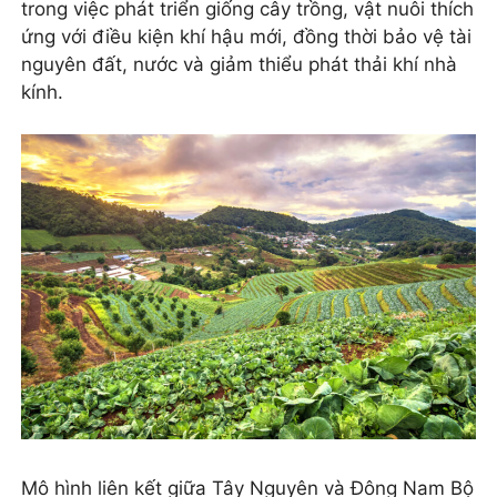
trong việc phát triển giống cây trồng, vật nuôi thích
ứng với điều kiện khí hậu mới, đồng thời bảo vệ tài
nguyên đất, nước và giảm thiểu phát thải khí nhà
kính.
Mô hình liên kết giữa Tây Nguyên và Đông Nam Bộ