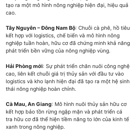
tạo ra một mô hình nông nghiệp hiện đại, hiệu quả
cao.
Tây Nguyên – Đông Nam Bộ
: Chuỗi cà phê, hồ tiêu
kết hợp với logistics, chế biến và mô hình nông
nghiệp tuần hoàn, hữu cơ đã chứng minh khả năng
phát triển bền vững của nông nghiệp vùng.
Hải Phòng mới
: Sự phát triển chăn nuôi công nghệ
cao, liên kết chuỗi giá trị thủy sản với đầu tư vào
logistics và kho lạnh hiện đại đã tạo ra một hệ sinh
thái nông nghiệp hoàn chỉnh.
Cà Mau, An Giang
: Mô hình nuôi thủy sản hữu cơ
kết hợp bảo tồn rừng ngập mặn và phát triển cá
tra hữu cơ đã thể hiện tiềm năng to lớn của kinh tế
xanh trong nông nghiệp.