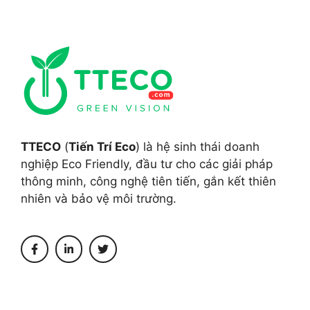
TTECO
(
Tiến Trí Eco
) là hệ sinh thái doanh
nghiệp Eco Friendly, đầu tư cho các giải pháp
thông minh, công nghệ tiên tiến, gắn kết thiên
nhiên và bảo vệ môi trường.