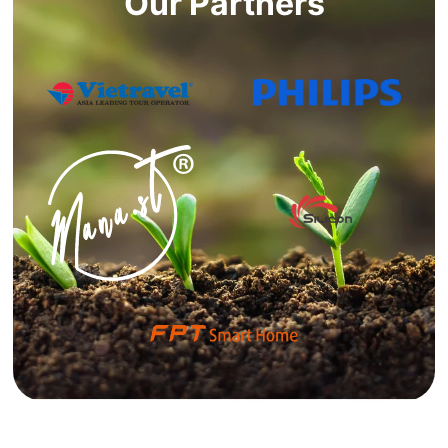
Our Partners