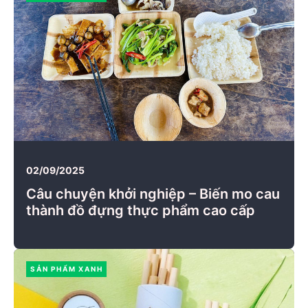
02/09/2025
Câu chuyện khởi nghiệp – Biến mo cau
thành đồ đựng thực phẩm cao cấp
SẢN PHẨM XANH