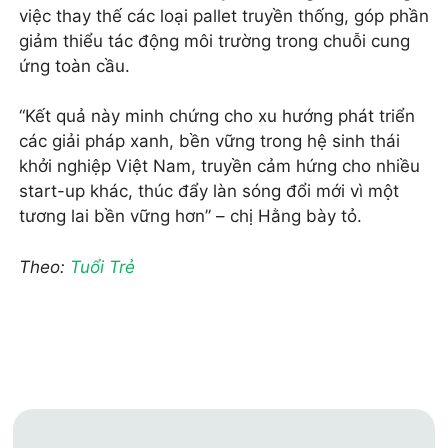
việc thay thế các loại pallet truyền thống, góp phần
giảm thiểu tác động môi trường trong chuỗi cung
ứng toàn cầu.
“Kết quả này minh chứng cho xu hướng phát triển
các giải pháp xanh, bền vững trong hệ sinh thái
khởi nghiệp Việt Nam, truyền cảm hứng cho nhiều
start-up khác, thúc đẩy làn sóng đổi mới vì một
tương lai bền vững hơn” – chị Hằng bày tỏ.
Theo:
Tuổi Trẻ