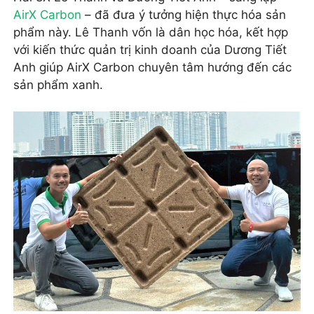
AirX Carbon
– đã đưa ý tưởng hiện thực hóa sản
phẩm này. Lê Thanh vốn là dân học hóa, kết hợp
với kiến thức quản trị kinh doanh của Dương Tiết
Anh giúp AirX Carbon chuyên tâm hướng đến các
sản phẩm xanh.