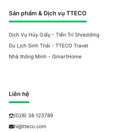
Sản phẩm & Dịch vụ TTECO
Dịch Vụ Hủy Giấy - Tiến Trí Shredding
Du Lịch Sinh Thái - TTECO Travel
Nhà thông Minh - iSmartHome
Liên hệ
(028) 38 123789
hi@
tteco.com