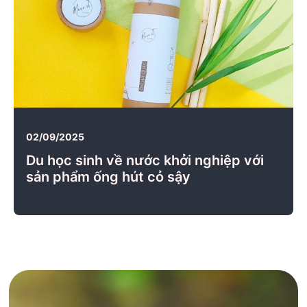
02/09/2025
Du học sinh về nước khởi nghiệp với
sản phẩm ống hút cỏ sậy