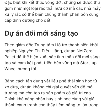
Đặc biệt khi kết thúc vòng đời, chúng sẽ được thu
gom như một loại rác thải hữu cơ mà các nhà máy
xử lý rác có thể biến chúng thành phân bón cung
cấp dinh dưỡng cho đất.
Dự án đổi mới sáng tạo
Theo giám đốc Trung tâm Hỗ trợ thanh niên khởi
nghiệp Nguyễn Thị Diệu Hằng, dự án NetZero
Pallet đã thể hiện xuất sắc tinh thần đổi mới sáng
tạo và cam kết phát triển bền vững mà Start-up
Wheel hướng tới.
Bằng cách tận dụng vật liệu phế thải sinh học từ
xơ dừa, dự án không chỉ giải quyết vấn đề môi
trường mà còn tạo ra sản phẩm có giá trị cao.
Chính khả năng phân hủy sinh học cùng với giá
thành cạnh tranh cho thấy tiềm năng to lớn trong