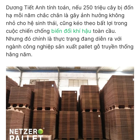
Dương Tiết Anh tính toán, nếu 250 triệu cây bị đốn
hạ mỗi năm chắc chắn là gây ảnh hưởng không
nhỏ cho hệ sinh thái, cũng kéo theo bất lợi trong
cuộc chiến chống
biến đổi khí hậu
toàn cầu.
Nhưng đó chính là thực trạng đang diễn ra với
ngành công nghiệp sản xuất pallet gỗ truyền thống
hằng năm.