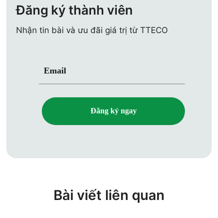
Đăng ký thành viên
Nhận tin bài và ưu đãi giá trị từ TTECO
Email
Đăng ký ngay
Bài viết liên quan