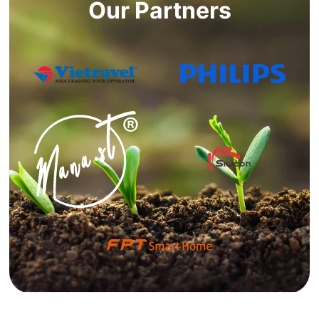
Our Partners