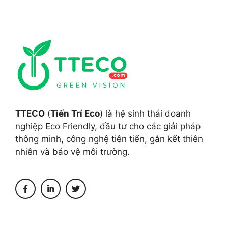
TTECO
(
Tiến Trí Eco
) là hệ sinh thái doanh
nghiệp Eco Friendly, đầu tư cho các giải pháp
thông minh, công nghệ tiên tiến, gắn kết thiên
nhiên và bảo vệ môi trường.