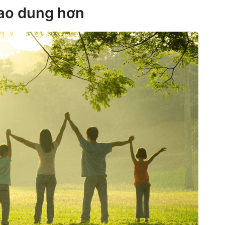
bao dung hơn