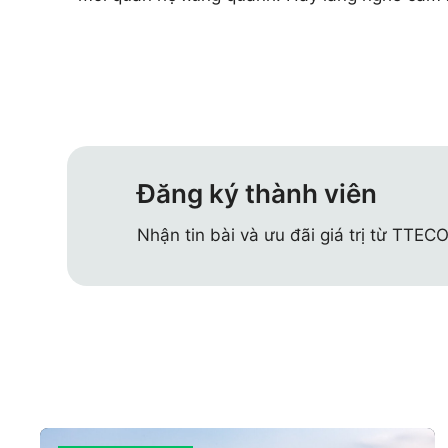
Đăng ký thành viên
Nhận tin bài và ưu đãi giá trị từ TTEC