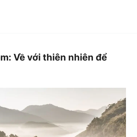
óm: Về với thiên nhiên để