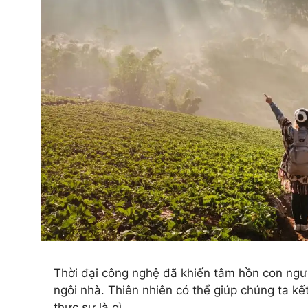
Thời đại công nghệ đã khiến tâm hồn con ngườ
ngôi nhà. Thiên nhiên có thể giúp chúng ta kết
thực sự là gì.