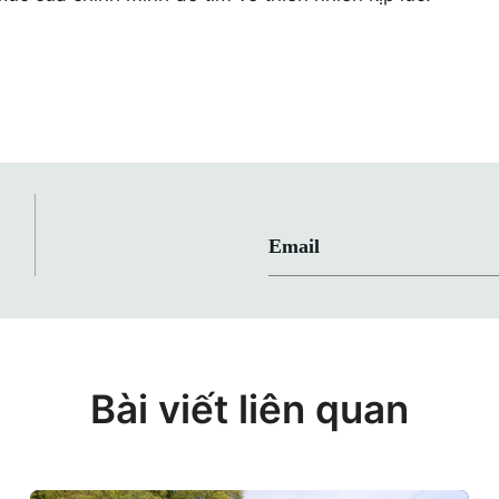
Email
O
Bài viết liên quan