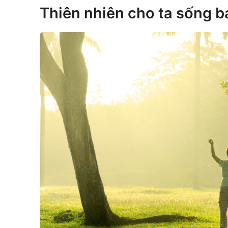
Thiên nhiên cho ta sống 