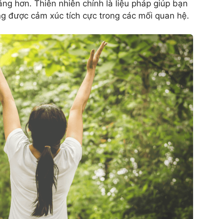
ẳng hơn. Thiên nhiên chính là liệu pháp giúp bạn
ng được cảm xúc tích cực trong các mối quan hệ.