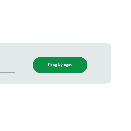
Đăng ký ngay