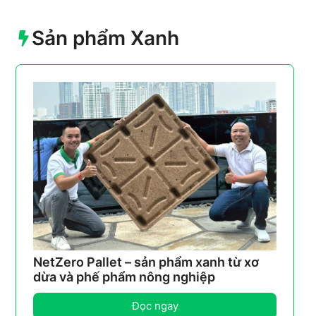
Sản phẩm Xanh
NetZero Pallet – sản phẩm xanh từ xơ
dừa và phế phẩm nông nghiệp
Đọc ngay