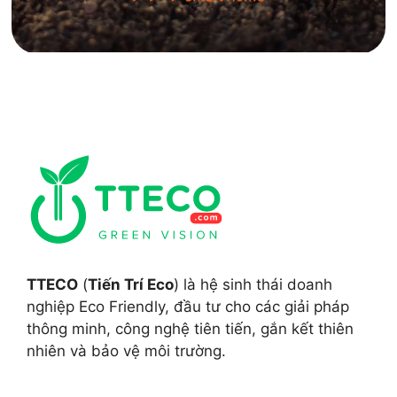
TTECO
(
Tiến Trí Eco
) là hệ sinh thái doanh
nghiệp Eco Friendly, đầu tư cho các giải pháp
thông minh, công nghệ tiên tiến, gắn kết thiên
nhiên và bảo vệ môi trường.