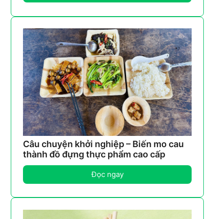
Câu chuyện khởi nghiệp – Biến mo cau
thành đồ đựng thực phẩm cao cấp
Đọc ngay