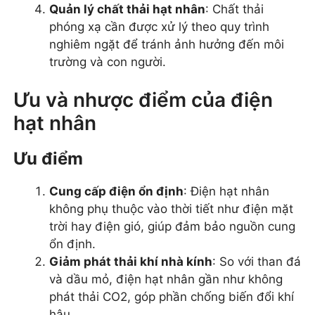
Quản lý chất thải hạt nhân
: Chất thải
phóng xạ cần được xử lý theo quy trình
nghiêm ngặt để tránh ảnh hưởng đến môi
trường và con người.
Ưu và nhược điểm của điện
hạt nhân
Ưu điểm
Cung cấp điện ổn định
: Điện hạt nhân
không phụ thuộc vào thời tiết như điện mặt
trời hay điện gió, giúp đảm bảo nguồn cung
ổn định.
Giảm phát thải khí nhà kính
: So với than đá
và dầu mỏ, điện hạt nhân gần như không
phát thải CO2, góp phần chống biến đổi khí
hậu.