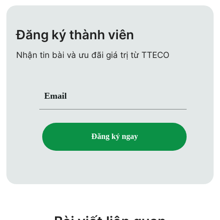
Đăng ký thành viên
Nhận tin bài và ưu đãi giá trị từ TTECO
Email
Đăng ký ngay