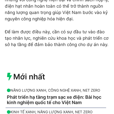
điện hạt nhân hoàn toàn có thể trở thành nguồn
năng lượng quan trọng giúp Việt Nam bước vào kỷ
nguyên công nghiệp hóa hiện đại.
Để làm được điều này, cần có sự đầu tư vào đào
tạo nhân lực, nghiên cứu khoa học và phát triển cơ
sở hạ tầng để đảm bảo thành công cho dự án này.
Mới nhất
NĂNG LƯỢNG XANH
,
CÔNG NGHỆ XANH
,
NET ZERO
Phát triển hạ tầng trạm sạc xe điện: Bài học
kinh nghiệm quốc tế cho Việt Nam
KINH TẾ XANH
,
NĂNG LƯỢNG XANH
,
NET ZERO