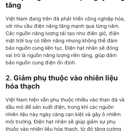
tăng
Việt Nam đang trên đà phát triển công nghiệp hóa,
với nhu cầu điện năng tăng mạnh qua từng năm.
Các nguồn năng lượng tái tạo như điện gió, điện
mặt trời tuy có tiềm năng nhưng không thể đảm
bảo nguồn cung liên tục. Điện hạt nhân sẽ đóng
vai trò là nguồn năng lượng nền tảng, giúp đảm
bảo nguồn cung điện ổn định.
2.
Giảm phụ thuộc vào nhiên liệu
hóa thạch
Việt Nam hiện vẫn phụ thuộc nhiều vào than đá và
dầu mỏ để sản xuất điện, trong khi các nguồn
nhiên liệu này ngày càng cạn kiệt và gây ô nhiễm
môi trường. Điện hạt nhân sẽ giúp giảm sự phụ
thuộc vào nhiên liệu hóa thạch, từ đó tăng cường