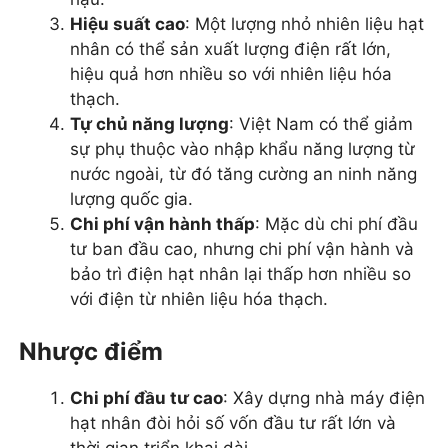
Hiệu suất cao
: Một lượng nhỏ nhiên liệu hạt
nhân có thể sản xuất lượng điện rất lớn,
hiệu quả hơn nhiều so với nhiên liệu hóa
thạch.
Tự chủ năng lượng
: Việt Nam có thể giảm
sự phụ thuộc vào nhập khẩu năng lượng từ
nước ngoài, từ đó tăng cường an ninh năng
lượng quốc gia.
Chi phí vận hành thấp
: Mặc dù chi phí đầu
tư ban đầu cao, nhưng chi phí vận hành và
bảo trì điện hạt nhân lại thấp hơn nhiều so
với điện từ nhiên liệu hóa thạch.
Nhược điểm
Chi phí đầu tư cao
: Xây dựng nhà máy điện
hạt nhân đòi hỏi số vốn đầu tư rất lớn và
thời gian triển khai dài.