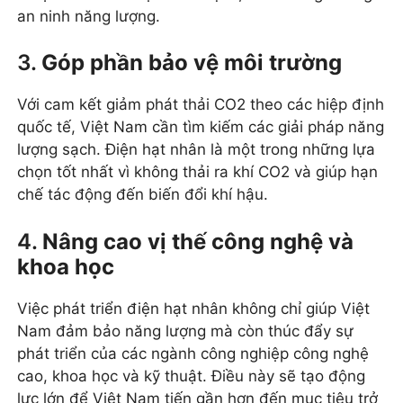
an ninh năng lượng.
3.
Góp phần bảo vệ môi trường
Với cam kết giảm phát thải CO2 theo các hiệp định
quốc tế, Việt Nam cần tìm kiếm các giải pháp năng
lượng sạch. Điện hạt nhân là một trong những lựa
chọn tốt nhất vì không thải ra khí CO2 và giúp hạn
chế tác động đến biến đổi khí hậu.
4.
Nâng cao vị thế công nghệ và
khoa học
Việc phát triển điện hạt nhân không chỉ giúp Việt
Nam đảm bảo năng lượng mà còn thúc đẩy sự
phát triển của các ngành công nghiệp công nghệ
cao, khoa học và kỹ thuật. Điều này sẽ tạo động
lực lớn để Việt Nam tiến gần hơn đến mục tiêu trở