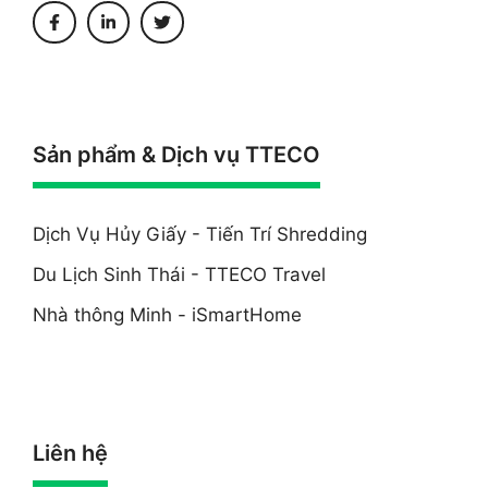
Sản phẩm & Dịch vụ TTECO
Dịch Vụ Hủy Giấy - Tiến Trí Shredding
Du Lịch Sinh Thái - TTECO Travel
Nhà thông Minh - iSmartHome
Liên hệ