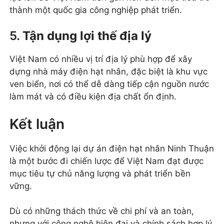
thành một quốc gia công nghiệp phát triển.
5.
Tận dụng lợi thế địa lý
Việt Nam có nhiều vị trí địa lý phù hợp để xây
dựng nhà máy điện hạt nhân, đặc biệt là khu vực
ven biển, nơi có thể dễ dàng tiếp cận nguồn nước
làm mát và có điều kiện địa chất ổn định.
Kết luận
Việc khởi động lại dự án điện hạt nhân Ninh Thuận
là một bước đi chiến lược để Việt Nam đạt được
mục tiêu tự chủ năng lượng và phát triển bền
vững.
Dù có những thách thức về chi phí và an toàn,
nhưng với công nghệ hiện đại và chính sách hợp lý,