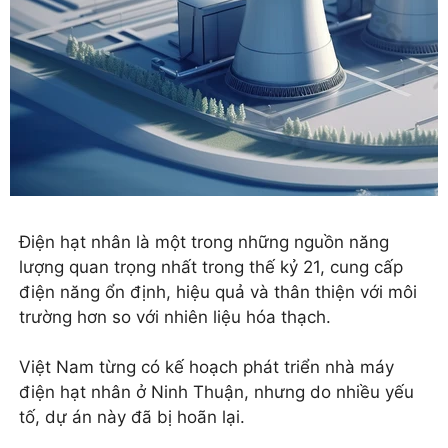
Điện hạt nhân là một trong những nguồn năng
lượng quan trọng nhất trong thế kỷ 21, cung cấp
điện năng ổn định, hiệu quả và thân thiện với môi
trường hơn so với nhiên liệu hóa thạch.
Việt Nam từng có kế hoạch phát triển nhà máy
điện hạt nhân ở Ninh Thuận, nhưng do nhiều yếu
tố, dự án này đã bị hoãn lại.