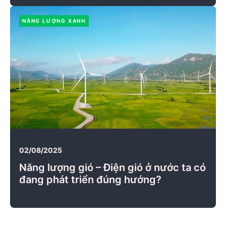
NĂNG LƯỢNG XANH
02/08/2025
Năng lượng gió – Điện gió ở nước ta có
đang phát triển đúng hướng?