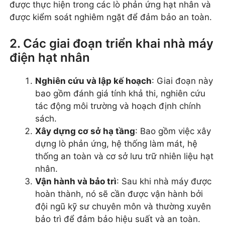
được thực hiện trong các lò phản ứng hạt nhân và
được kiểm soát nghiêm ngặt để đảm bảo an toàn.
2. Các giai đoạn triển khai nhà máy
điện hạt nhân
Nghiên cứu và lập kế hoạch
: Giai đoạn này
bao gồm đánh giá tính khả thi, nghiên cứu
tác động môi trường và hoạch định chính
sách.
Xây dựng cơ sở hạ tầng
: Bao gồm việc xây
dựng lò phản ứng, hệ thống làm mát, hệ
thống an toàn và cơ sở lưu trữ nhiên liệu hạt
nhân.
Vận hành và bảo trì
: Sau khi nhà máy được
hoàn thành, nó sẽ cần được vận hành bởi
đội ngũ kỹ sư chuyên môn và thường xuyên
bảo trì để đảm bảo hiệu suất và an toàn.