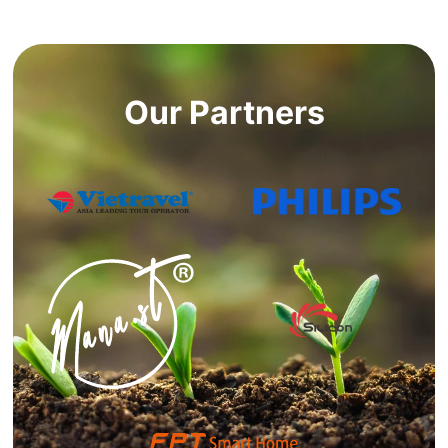
Our Partners