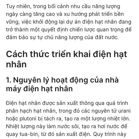
Tuy nhiên, trong bối cảnh nhu cầu năng lượng
ngày càng tăng cao và xu hướng phát triển bền
vững, việc khởi động lại dự án điện hạt nhân đang
trở thành một quyết định chiến lược quan trọng để
đảm bảo sự tự chủ năng lượng của đất nước.
Cách thức triển khai điện hạt
nhân
1. Nguyên lý hoạt động của nhà
máy điện hạt nhân
Điện hạt nhân được sản xuất thông qua quá trình
phân hạch hạt nhân, trong đó các nguyên tử urani
hoặc plutoni bị tách ra, tạo ra một lượng nhiệt lớn.
Nhiệt lượng này làm nước sôi, tạo ra hơi nước để
quay tua-bin, từ đó sản xuất điện. Quy trình này