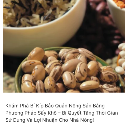
Khám Phá Bí Kíp Bảo Quản Nông Sản Bằng
Phương Pháp Sấy Khô – Bí Quyết Tăng Thời Gian
Sử Dụng Và Lợi Nhuận Cho Nhà Nông!