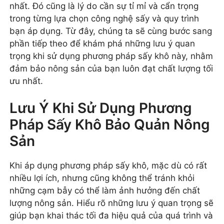
nhất. Đó cũng là lý do cần sự tỉ mỉ và cẩn trọng
trong từng lựa chọn công nghệ sấy và quy trình
bạn áp dụng. Từ đây, chúng ta sẽ cùng bước sang
phần tiếp theo để khám phá những lưu ý quan
trọng khi sử dụng phương pháp sấy khô này, nhằm
đảm bảo nông sản của bạn luôn đạt chất lượng tối
ưu nhất.
Lưu Ý Khi Sử Dụng Phương
Pháp Sấy Khô Bảo Quản Nông
Sản
Khi áp dụng phương pháp sấy khô, mặc dù có rất
nhiều lợi ích, nhưng cũng không thể tránh khỏi
những cạm bẫy có thể làm ảnh hưởng đến chất
lượng nông sản. Hiểu rõ những lưu ý quan trọng sẽ
giúp bạn khai thác tối đa hiệu quả của quá trình và