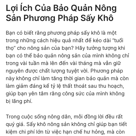
Lợi Ích Của Bảo Quản Nông
Sản Phương Pháp Sấy Khô
Bạn có biết rằng phương pháp sấy khô là một
trong những cách hiệu quả nhất để kéo dài “tuổi
thọ” cho nông sản của bạn? Hãy tưởng tượng khi
bạn có thể bảo quản nông sản của mình không chỉ
trong vài tuần mà lên đến vài tháng mà vẫn giữ
nguyên được chất lượng tuyệt vời. Phương pháp
này không chỉ làm tăng thời gian bảo quản mà còn
làm giảm đáng kể tỷ lệ thất thoát sau thu hoạch,
giúp bạn yên tâm rằng công sức của mình không
bị lãng phí.
Trong cuộc sống nông dân, mỗi đồng lời đều rất
quý giá. Sấy khô nông sản không chỉ giúp bạn tiết
kiệm chi phí lớn từ việc hạn chế hư hỏng, mà còn