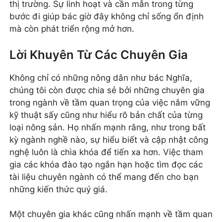
thị trường. Sự linh hoạt và cần mẫn trong từng
bước đi giúp bác giờ đây không chỉ sống ổn định
mà còn phát triển rộng mở hơn.
Lời Khuyên Từ Các Chuyên Gia
Không chỉ có những nông dân như bác Nghĩa,
chúng tôi còn được chia sẻ bởi những chuyên gia
trong ngành về tầm quan trọng của việc nắm vững
kỹ thuật sấy cũng như hiểu rõ bản chất của từng
loại nông sản. Họ nhấn mạnh rằng, như trong bất
kỳ ngành nghề nào, sự hiểu biết và cập nhật công
nghệ luôn là chìa khóa để tiến xa hơn. Việc tham
gia các khóa đào tạo ngắn hạn hoặc tìm đọc các
tài liệu chuyên ngành có thể mang đến cho bạn
những kiến thức quý giá.
Một chuyên gia khác cũng nhấn mạnh về tầm quan