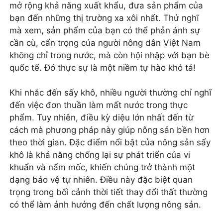
mở rộng khả năng xuất khẩu, đưa sản phẩm của
bạn đến những thị trường xa xôi nhất. Thử nghĩ
mà xem, sản phẩm của bạn có thể phản ánh sự
cần cù, cẩn trọng của người nông dân Việt Nam
không chỉ trong nước, mà còn hội nhập với bạn bè
quốc tế. Đó thực sự là một niềm tự hào khó tả!
Khi nhắc đến sấy khô, nhiều người thường chỉ nghĩ
đến việc đơn thuần làm mất nước trong thực
phẩm. Tuy nhiên, điều kỳ diệu lớn nhất đến từ
cách mà phương pháp này giúp nông sản bền hơn
theo thời gian. Đặc điểm nổi bật của nông sản sấy
khô là khả năng chống lại sự phát triển của vi
khuẩn và nấm mốc, khiến chúng trở thành một
dạng bảo vệ tự nhiên. Điều này đặc biệt quan
trọng trong bối cảnh thời tiết thay đổi thất thường
có thể làm ảnh hưởng đến chất lượng nông sản.