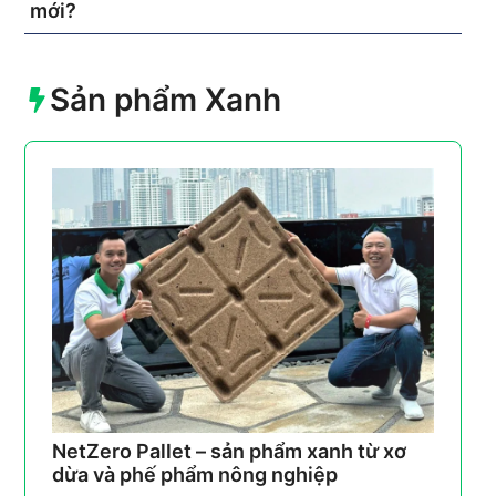
mới?
Sản phẩm Xanh
NetZero Pallet – sản phẩm xanh từ xơ
dừa và phế phẩm nông nghiệp