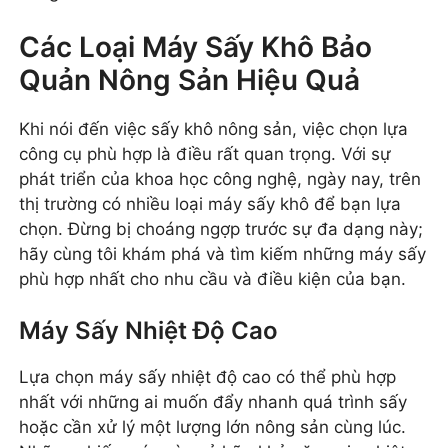
Các Loại Máy Sấy Khô Bảo
Quản Nông Sản Hiệu Quả
Khi nói đến việc sấy khô nông sản, việc chọn lựa
công cụ phù hợp là điều rất quan trọng. Với sự
phát triển của khoa học công nghệ, ngày nay, trên
thị trường có nhiều loại máy sấy khô để bạn lựa
chọn. Đừng bị choáng ngợp trước sự đa dạng này;
hãy cùng tôi khám phá và tìm kiếm những máy sấy
phù hợp nhất cho nhu cầu và điều kiện của bạn.
Máy Sấy Nhiệt Độ Cao
Lựa chọn máy sấy nhiệt độ cao có thể phù hợp
nhất với những ai muốn đẩy nhanh quá trình sấy
hoặc cần xử lý một lượng lớn nông sản cùng lúc.