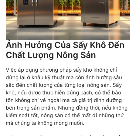
Ảnh Hưởng Của Sấy Khô Đến
Chất Lượng Nông Sản
Việc áp dụng phương pháp sấy khô không chỉ
dừng lại ở khâu kỹ thuật mà còn ảnh hưởng sâu
sắc đến chất lượng của từng loại nông sản. Sấy
khô, nếu được thực hiện đúng cách, có thể bảo
tồn không chỉ vẻ ngoài mà cả giá trị dinh dưỡng
bên trong sản phẩm. Nhưng đồng thời, nếu không
kiểm soát tốt, nông sản có thể mất đi những thứ
mà chúng ta không mong muốn.