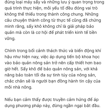
đúng loại máy sấy và những lưu ý quan trọng trong
quá trình thực hiện, mỗi yếu tố đều đóng vai trò
không thể thiếu trong thành công chung. Những
câu chuyện thành công từ thực tế cũng đã chứng
minh rằng, sấy khô không chỉ là giải pháp bảo
quản mà còn là cơ hội để phát triển kinh tế bền
vững.
Chính trong bối cảnh thách thức và biến động khí
hậu như hiện nay, việc áp dụng tiến bộ khoa học
vào bảo quản nông sản trở nên cấp thiết hơn bao
giờ hết. Sấy khô để bảo quản nông sản, với khả
năng bảo toàn tối đa sự tinh túy của nông sản,
chắc chắn sẽ là người bạn đồng hành tin cậy của
mỗi nhà nông.
Nếu bạn cảm thấy được truyền cảm hứng để áp
dụng phương pháp này, đừng ngần ngại bắt đầu.