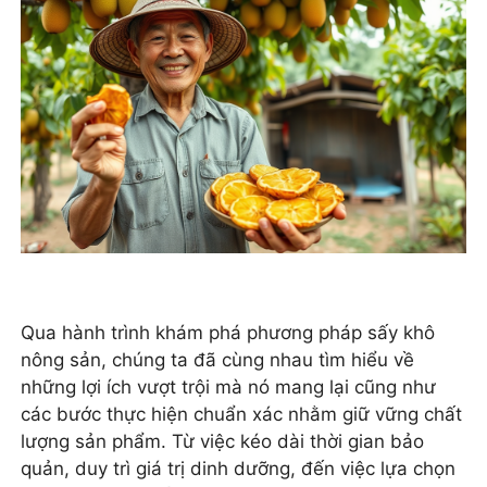
Qua hành trình khám phá phương pháp sấy khô
nông sản, chúng ta đã cùng nhau tìm hiểu về
những lợi ích vượt trội mà nó mang lại cũng như
các bước thực hiện chuẩn xác nhằm giữ vững chất
lượng sản phẩm. Từ việc kéo dài thời gian bảo
quản, duy trì giá trị dinh dưỡng, đến việc lựa chọn