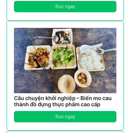
Đọc ngay
Câu chuyện khởi nghiệp – Biến mo cau
thành đồ đựng thực phẩm cao cấp
Đọc ngay