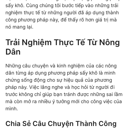
sấy khô. Cùng chúng tôi bước tiếp vào những trải
nghiệm thực tế từ những người đã áp dụng thành
công phương pháp này, để thấy rõ hơn giá trị mà
nó mang lại.
Trải Nghiệm Thực Tế Từ Nông
Dân
Những câu chuyện và kinh nghiệm của các nông
dân từng áp dụng phương pháp sấy khô là minh
chứng sống động cho sự hiệu quả của phương
pháp này. Việc lắng nghe và học hỏi từ người đi
trước không chỉ giúp bạn tránh được những sai lầm
mà còn mở ra nhiều ý tưởng mới cho công việc của
mình.
Chia Sẻ Câu Chuyện Thành Công