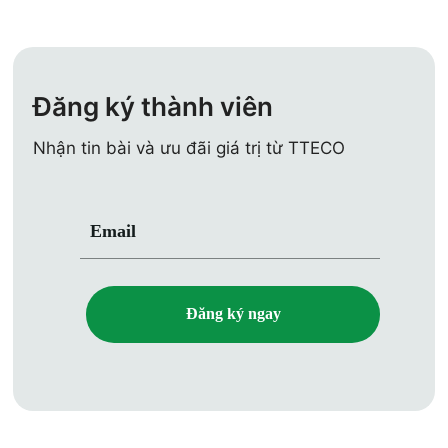
Đăng ký thành viên
Nhận tin bài và ưu đãi giá trị từ TTECO
Email
Đăng ký ngay