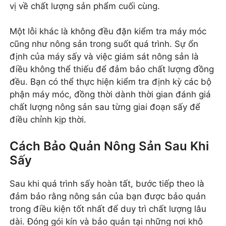
vị về chất lượng sản phẩm cuối cùng.
Một lỗi khác là không đều đặn kiểm tra máy móc
cũng như nông sản trong suốt quá trình. Sự ổn
định của máy sấy và việc giám sát nông sản là
điều không thể thiếu để đảm bảo chất lượng đồng
đều. Bạn có thể thực hiện kiểm tra định kỳ các bộ
phận máy móc, đồng thời dành thời gian đánh giá
chất lượng nông sản sau từng giai đoạn sấy để
điều chỉnh kịp thời.
Cách Bảo Quản Nông Sản Sau Khi
Sấy
Sau khi quá trình sấy hoàn tất, bước tiếp theo là
đảm bảo rằng nông sản của bạn được bảo quản
trong điều kiện tốt nhất để duy trì chất lượng lâu
dài. Đóng gói kín và bảo quản tại những nơi khô