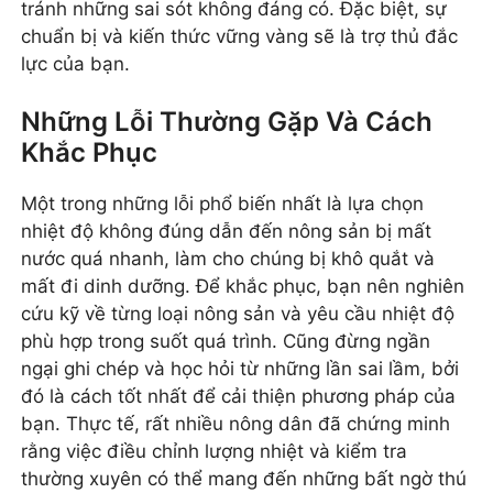
tránh những sai sót không đáng có. Đặc biệt, sự
chuẩn bị và kiến thức vững vàng sẽ là trợ thủ đắc
lực của bạn.
Những Lỗi Thường Gặp Và Cách
Khắc Phục
Một trong những lỗi phổ biến nhất là lựa chọn
nhiệt độ không đúng dẫn đến nông sản bị mất
nước quá nhanh, làm cho chúng bị khô quắt và
mất đi dinh dưỡng. Để khắc phục, bạn nên nghiên
cứu kỹ về từng loại nông sản và yêu cầu nhiệt độ
phù hợp trong suốt quá trình. Cũng đừng ngần
ngại ghi chép và học hỏi từ những lần sai lầm, bởi
đó là cách tốt nhất để cải thiện phương pháp của
bạn. Thực tế, rất nhiều nông dân đã chứng minh
rằng việc điều chỉnh lượng nhiệt và kiểm tra
thường xuyên có thể mang đến những bất ngờ thú