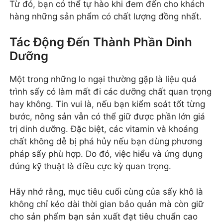
Từ đó, bạn có thể tự hào khi đem đến cho khách
hàng những sản phẩm có chất lượng đồng nhất.
Tác Động Đến Thành Phần Dinh
Dưỡng
Một trong những lo ngại thường gặp là liệu quá
trình sấy có làm mất đi các dưỡng chất quan trọng
hay không. Tin vui là, nếu bạn kiểm soát tốt từng
bước, nông sản vẫn có thể giữ được phần lớn giá
trị dinh dưỡng. Đặc biệt, các vitamin và khoáng
chất không dễ bị phá hủy nếu bạn dùng phương
pháp sấy phù hợp. Do đó, việc hiểu và ứng dụng
đúng kỹ thuật là điều cực kỳ quan trọng.
Hãy nhớ rằng, mục tiêu cuối cùng của sấy khô là
không chỉ kéo dài thời gian bảo quản mà còn giữ
cho sản phẩm bạn sản xuất đạt tiêu chuẩn cao